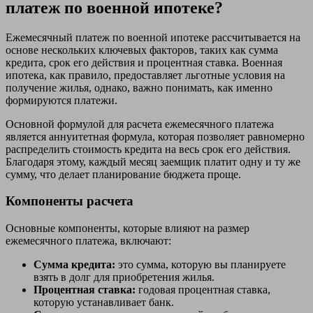
платеж по военной ипотеке?
Ежемесячный платеж по военной ипотеке рассчитывается на
основе нескольких ключевых факторов, таких как сумма
кредита, срок его действия и процентная ставка. Военная
ипотека, как правило, предоставляет льготные условия на
получение жилья, однако, важно понимать, как именно
формируются платежи.
Основной формулой для расчета ежемесячного платежа
является аннуитетная формула, которая позволяет равномерно
распределить стоимость кредита на весь срок его действия.
Благодаря этому, каждый месяц заемщик платит одну и ту же
сумму, что делает планирование бюджета проще.
Компоненты расчета
Основные компоненты, которые влияют на размер
ежемесячного платежа, включают:
Сумма кредита:
это сумма, которую вы планируете
взять в долг для приобретения жилья.
Процентная ставка:
годовая процентная ставка,
которую устанавливает банк.