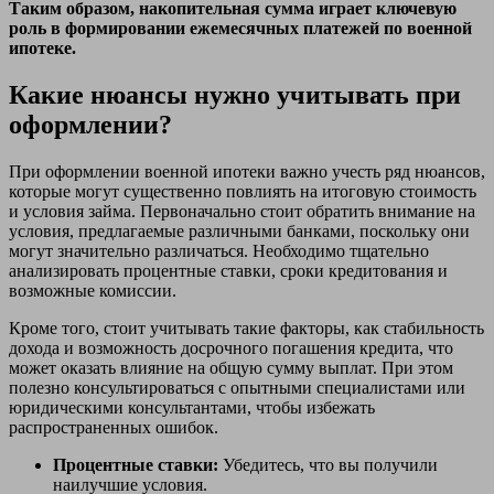
Таким образом, накопительная сумма играет ключевую
роль в формировании ежемесячных платежей по военной
ипотеке.
Какие нюансы нужно учитывать при
оформлении?
При оформлении военной ипотеки важно учесть ряд нюансов,
которые могут существенно повлиять на итоговую стоимость
и условия займа. Первоначально стоит обратить внимание на
условия, предлагаемые различными банками, поскольку они
могут значительно различаться. Необходимо тщательно
анализировать процентные ставки, сроки кредитования и
возможные комиссии.
Кроме того, стоит учитывать такие факторы, как стабильность
дохода и возможность досрочного погашения кредита, что
может оказать влияние на общую сумму выплат. При этом
полезно консультироваться с опытными специалистами или
юридическими консультантами, чтобы избежать
распространенных ошибок.
Процентные ставки:
Убедитесь, что вы получили
наилучшие условия.