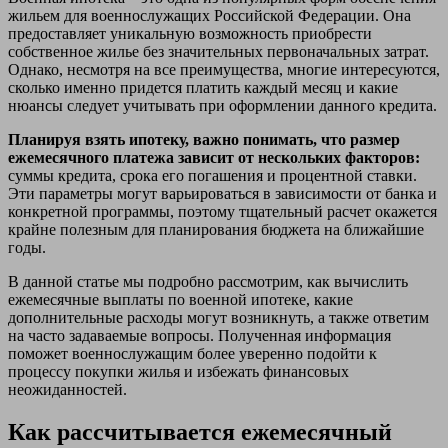
жильем для военнослужащих Российской Федерации. Она
предоставляет уникальную возможность приобрести
собственное жилье без значительных первоначальных затрат.
Однако, несмотря на все преимущества, многие интересуются,
сколько именно придется платить каждый месяц и какие
нюансы следует учитывать при оформлении данного кредита.
Планируя взять ипотеку, важно понимать, что размер
ежемесячного платежа зависит от нескольких факторов:
суммы кредита, срока его погашения и процентной ставки.
Эти параметры могут варьироваться в зависимости от банка и
конкретной программы, поэтому тщательный расчет окажется
крайне полезным для планирования бюджета на ближайшие
годы.
В данной статье мы подробно рассмотрим, как вычислить
ежемесячные выплаты по военной ипотеке, какие
дополнительные расходы могут возникнуть, а также ответим
на часто задаваемые вопросы. Полученная информация
поможет военнослужащим более уверенно подойти к
процессу покупки жилья и избежать финансовых
неожиданностей.
Как рассчитывается ежемесячный