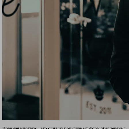
Военная ипотека – это одна из популярных форм обеспечения