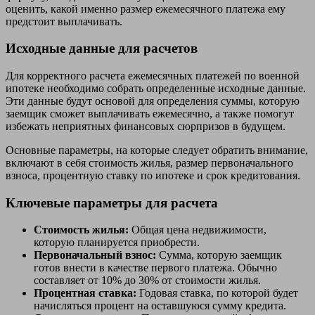
оценить, какой именно размер ежемесячного платежа ему
предстоит выплачивать.
Исходные данные для расчетов
Для корректного расчета ежемесячных платежей по военной
ипотеке необходимо собрать определенные исходные данные.
Эти данные будут основой для определения суммы, которую
заемщик сможет выплачивать ежемесячно, а также помогут
избежать неприятных финансовых сюрпризов в будущем.
Основные параметры, на которые следует обратить внимание,
включают в себя стоимость жилья, размер первоначального
взноса, процентную ставку по ипотеке и срок кредитования.
Ключевые параметры для расчета
Стоимость жилья:
Общая цена недвижимости,
которую планируется приобрести.
Первоначальный взнос:
Сумма, которую заемщик
готов внести в качестве первого платежа. Обычно
составляет от 10% до 30% от стоимости жилья.
Процентная ставка:
Годовая ставка, по которой будет
начисляться процент на оставшуюся сумму кредита.