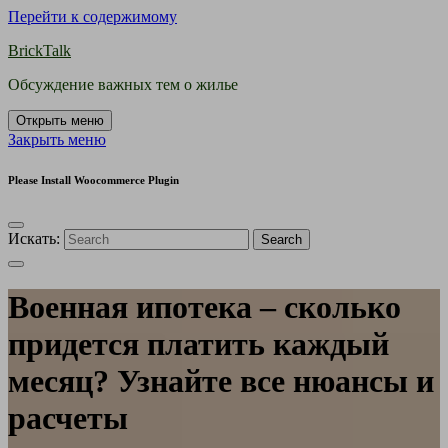
Перейти к содержимому
BrickTalk
Обсуждение важных тем о жилье
Открыть меню
Закрыть меню
Please Install Woocommerce Plugin
Искать:
Search
Военная ипотека – сколько
придется платить каждый
месяц? Узнайте все нюансы и
расчеты