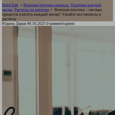
BrickTalk
»
Военная ипотека нюансы
,
Платежи каждый
месяц
,
Расчеты по ипотеке
»
Военная ипотека – сколько
придется платить каждый месяц? Узнайте все нюансы и
расчеты
Юдина Дарья
09.10.2025
0 комментариев