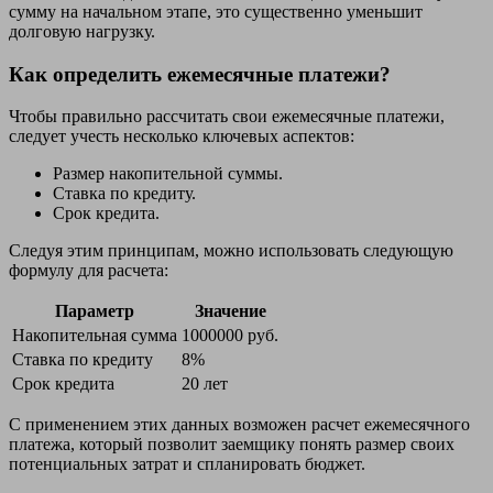
сумму на начальном этапе, это существенно уменьшит
долговую нагрузку.
Как определить ежемесячные платежи?
Чтобы правильно рассчитать свои ежемесячные платежи,
следует учесть несколько ключевых аспектов:
Размер накопительной суммы.
Ставка по кредиту.
Срок кредита.
Следуя этим принципам, можно использовать следующую
формулу для расчета:
Параметр
Значение
Накопительная сумма
1000000 руб.
Ставка по кредиту
8%
Срок кредита
20 лет
С применением этих данных возможен расчет ежемесячного
платежа, который позволит заемщику понять размер своих
потенциальных затрат и спланировать бюджет.