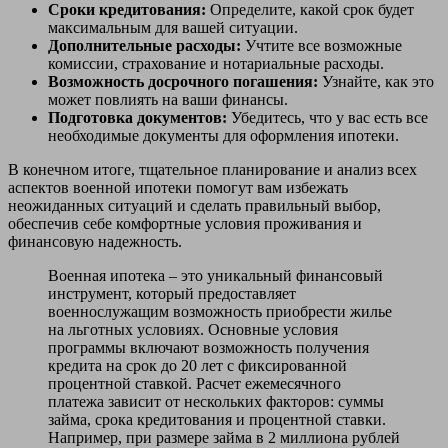
Сроки кредитования:
Определите, какой срок будет
максимальным для вашей ситуации.
Дополнительные расходы:
Учтите все возможные
комиссии, страхование и нотариальные расходы.
Возможность досрочного погашения:
Узнайте, как это
может повлиять на ваши финансы.
Подготовка документов:
Убедитесь, что у вас есть все
необходимые документы для оформления ипотеки.
В конечном итоге, тщательное планирование и анализ всех
аспектов военной ипотеки помогут вам избежать
неожиданных ситуаций и сделать правильный выбор,
обеспечив себе комфортные условия проживания и
финансовую надежность.
Военная ипотека – это уникальный финансовый
инструмент, который предоставляет
военнослужащим возможность приобрести жилье
на льготных условиях. Основные условия
программы включают возможность получения
кредита на срок до 20 лет с фиксированной
процентной ставкой. Расчет ежемесячного
платежа зависит от нескольких факторов: суммы
займа, срока кредитования и процентной ставки.
Например, при размере займа в 2 миллиона рублей