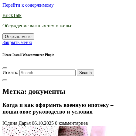
Перейти к содержимому
BrickTalk
Обсуждение важных тем о жилье
Открыть меню
Закрыть меню
Please Install Woocommerce Plugin
Искать:
Search
Метка:
документы
Когда и как оформить военную ипотеку –
пошаговое руководство и условия
Юдина Дарья
06.10.2025
0 комментариев