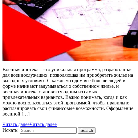
Военная ипотека – это уникальная программа, разработанная
для военнослужащих, позволяющая им приобретать жилье на
выгодных условиях. С каждым годом всё больше людей в
форме начинают задумываться о собственном жилье, и
военная ипотека становится одним из самых
привлекательных вариантов. Важно понимать, когда и как
можно воспользоваться этой программой, чтобы правильно
распланировать свои финансовые возможности. Оформление
военной […]
Читать далее
Читать далее
Искать:
Search