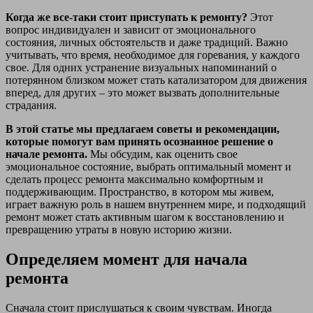
Когда же все-таки стоит приступать к ремонту?
Этот
вопрос индивидуален и зависит от эмоционального
состояния, личных обстоятельств и даже традиций. Важно
учитывать, что время, необходимое для горевания, у каждого
свое. Для одних устранение визуальных напоминаний о
потерянном близком может стать катализатором для движения
вперед, для других – это может вызвать дополнительные
страдания.
В этой статье мы предлагаем советы и рекомендации,
которые помогут вам принять осознанное решение о
начале ремонта.
Мы обсудим, как оценить свое
эмоциональное состояние, выбрать оптимальный момент и
сделать процесс ремонта максимально комфортным и
поддерживающим. Пространство, в котором мы живем,
играет важную роль в нашем внутреннем мире, и подходящий
ремонт может стать активным шагом к восстановлению и
превращению утраты в новую историю жизни.
Определяем момент для начала
ремонта
Сначала стоит прислушаться к своим чувствам. Иногда