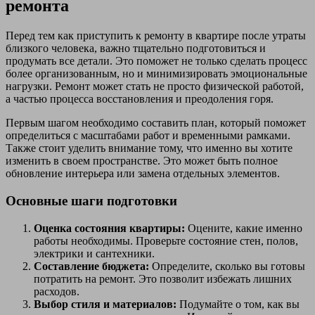
ремонта
Перед тем как приступить к ремонту в квартире после утраты
близкого человека, важно тщательно подготовиться и
продумать все детали. Это поможет не только сделать процесс
более организованным, но и минимизировать эмоциональные
нагрузки. Ремонт может стать не просто физической работой,
а частью процесса восстановления и преодоления горя.
Первым шагом необходимо составить план, который поможет
определиться с масштабами работ и временными рамками.
Также стоит уделить внимание тому, что именно вы хотите
изменить в своем пространстве. Это может быть полное
обновление интерьера или замена отдельных элементов.
Основные шаги подготовки
Оценка состояния квартиры:
Оцените, какие именно
работы необходимы. Проверьте состояние стен, полов,
электрики и сантехники.
Составление бюджета:
Определите, сколько вы готовы
потратить на ремонт. Это позволит избежать лишних
расходов.
Выбор стиля и материалов:
Подумайте о том, как вы