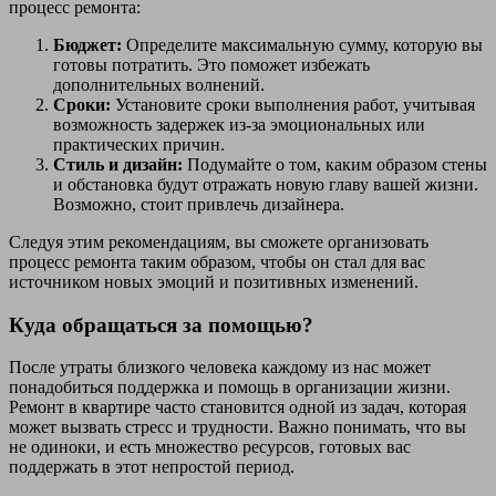
процесс ремонта:
Бюджет:
Определите максимальную сумму, которую вы
готовы потратить. Это поможет избежать
дополнительных волнений.
Сроки:
Установите сроки выполнения работ, учитывая
возможность задержек из-за эмоциональных или
практических причин.
Стиль и дизайн:
Подумайте о том, каким образом стены
и обстановка будут отражать новую главу вашей жизни.
Возможно, стоит привлечь дизайнера.
Следуя этим рекомендациям, вы сможете организовать
процесс ремонта таким образом, чтобы он стал для вас
источником новых эмоций и позитивных изменений.
Куда обращаться за помощью?
После утраты близкого человека каждому из нас может
понадобиться поддержка и помощь в организации жизни.
Ремонт в квартире часто становится одной из задач, которая
может вызвать стресс и трудности. Важно понимать, что вы
не одиноки, и есть множество ресурсов, готовых вас
поддержать в этот непростой период.