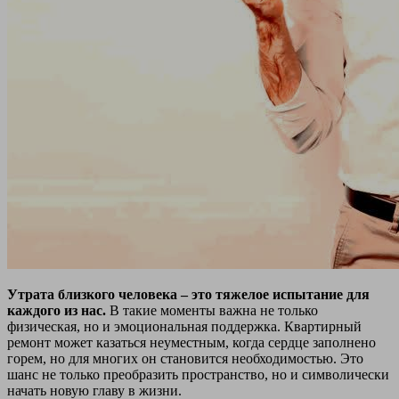
Утрата близкого человека – это тяжелое испытание для
каждого из нас.
В такие моменты важна не только
физическая, но и эмоциональная поддержка. Квартирный
ремонт может казаться неуместным, когда сердце заполнено
горем, но для многих он становится необходимостью. Это
шанс не только преобразить пространство, но и символически
начать новую главу в жизни.