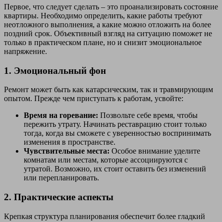
Первое, что следует сделать – это проанализировать состояние
квартиры. Необходимо определить, какие работы требуют
неотложного выполнения, а какие можно отложить на более
поздний срок. Объективный взгляд на ситуацию поможет не
только в практическом плане, но и снизит эмоциональное
напряжение.
1. Эмоциональный фон
Ремонт может быть как катарсическим, так и травмирующим
опытом. Прежде чем приступать к работам, усвойте:
Время на горевание:
Позвольте себе время, чтобы
пережить утрату. Начинать реставрацию стоит только
тогда, когда вы сможете с уверенностью воспринимать
изменения в пространстве.
Чувствительные места:
Особое внимание уделите
комнатам или местам, которые ассоциируются с
утратой. Возможно, их стоит оставить без изменений
или перепланировать.
2. Практические аспекты
Крепкая структура планирования обеспечит более гладкий