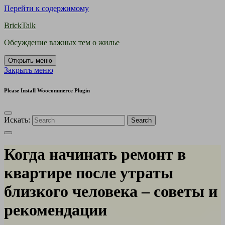
Перейти к содержимому
BrickTalk
Обсуждение важных тем о жилье
Открыть меню
Закрыть меню
Please Install Woocommerce Plugin
Искать:
Search
Когда начинать ремонт в
квартире после утраты
близкого человека – советы и
рекомендации