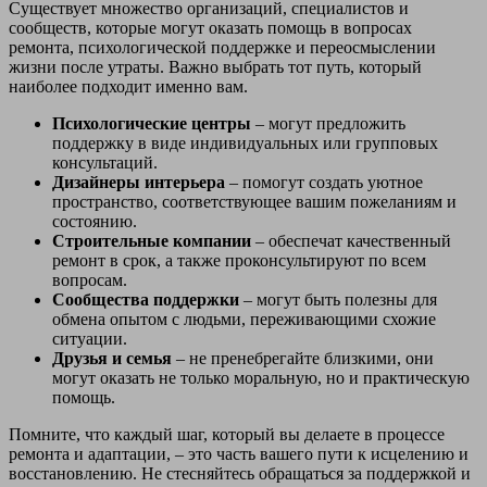
Существует множество организаций, специалистов и
сообществ, которые могут оказать помощь в вопросах
ремонта, психологической поддержке и переосмыслении
жизни после утраты. Важно выбрать тот путь, который
наиболее подходит именно вам.
Психологические центры
– могут предложить
поддержку в виде индивидуальных или групповых
консультаций.
Дизайнеры интерьера
– помогут создать уютное
пространство, соответствующее вашим пожеланиям и
состоянию.
Строительные компании
– обеспечат качественный
ремонт в срок, а также проконсультируют по всем
вопросам.
Сообщества поддержки
– могут быть полезны для
обмена опытом с людьми, переживающими схожие
ситуации.
Друзья и семья
– не пренебрегайте близкими, они
могут оказать не только моральную, но и практическую
помощь.
Помните, что каждый шаг, который вы делаете в процессе
ремонта и адаптации, – это часть вашего пути к исцелению и
восстановлению. Не стесняйтесь обращаться за поддержкой и