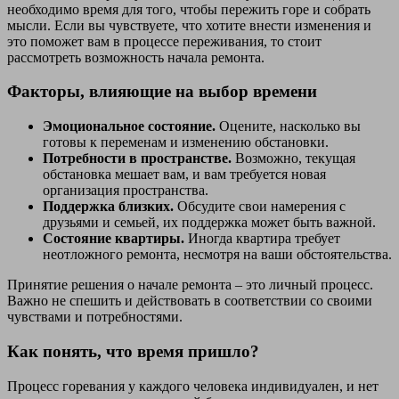
необходимо время для того, чтобы пережить горе и собрать
мысли. Если вы чувствуете, что хотите внести изменения и
это поможет вам в процессе переживания, то стоит
рассмотреть возможность начала ремонта.
Факторы, влияющие на выбор времени
Эмоциональное состояние.
Оцените, насколько вы
готовы к переменам и изменению обстановки.
Потребности в пространстве.
Возможно, текущая
обстановка мешает вам, и вам требуется новая
организация пространства.
Поддержка близких.
Обсудите свои намерения с
друзьями и семьей, их поддержка может быть важной.
Состояние квартиры.
Иногда квартира требует
неотложного ремонта, несмотря на ваши обстоятельства.
Принятие решения о начале ремонта – это личный процесс.
Важно не спешить и действовать в соответствии со своими
чувствами и потребностями.
Как понять, что время пришло?
Процесс горевания у каждого человека индивидуален, и нет