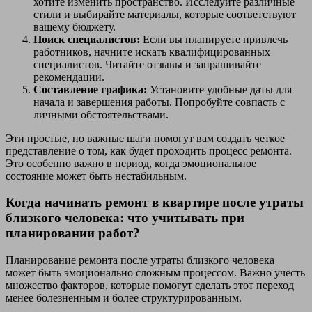
хотите изменить пространство. Исследуйте различные
стили и выбирайте материалы, которые соответствуют
вашему бюджету.
Поиск специалистов:
Если вы планируете привлечь
работников, начните искать квалифицированных
специалистов. Читайте отзывы и запрашивайте
рекомендации.
Составление графика:
Установите удобные даты для
начала и завершения работы. Попробуйте совпасть с
личными обстоятельствами.
Эти простые, но важные шаги помогут вам создать четкое
представление о том, как будет проходить процесс ремонта.
Это особенно важно в период, когда эмоциональное
состояние может быть нестабильным.
Когда начинать ремонт в квартире после утраты
близкого человека: что учитывать при
планировании работ?
Планирование ремонта после утраты близкого человека
может быть эмоционально сложным процессом. Важно учесть
множество факторов, которые помогут сделать этот переход
менее болезненным и более структурированным.