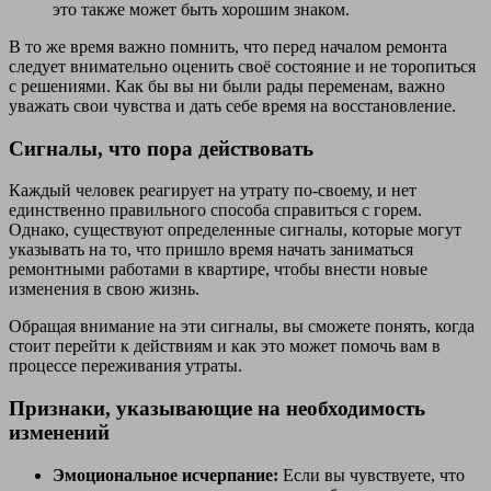
это также может быть хорошим знаком.
В то же время важно помнить, что перед началом ремонта
следует внимательно оценить своё состояние и не торопиться
с решениями. Как бы вы ни были рады переменам, важно
уважать свои чувства и дать себе время на восстановление.
Сигналы, что пора действовать
Каждый человек реагирует на утрату по-своему, и нет
единственно правильного способа справиться с горем.
Однако, существуют определенные сигналы, которые могут
указывать на то, что пришло время начать заниматься
ремонтными работами в квартире, чтобы внести новые
изменения в свою жизнь.
Обращая внимание на эти сигналы, вы сможете понять, когда
стоит перейти к действиям и как это может помочь вам в
процессе переживания утраты.
Признаки, указывающие на необходимость
изменений
Эмоциональное исчерпание:
Если вы чувствуете, что