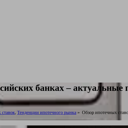
ссийских банках – актуальные 
 ставок
,
Тенденции ипотечного рынка
»
Обзор ипотечных ставо