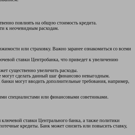
ственно повлиять на общую стоимость кредита.
ти к неочевидным расходам.
ижимости или страховку. Важно заранее ознакомиться со всеми
ючевой ставки Центробанка, что приведет к увеличению
жет существенно увеличить расходы.
е могут сделать данный шаг финансово невыгодным.
 банки могут вводить дополнительные требования, например,
мыми специалистами или финансовыми советниками.
я ключевой ставки Центрального банка, а также политики
ипотечные кредиты. Банк может снизить или повысить ставку,