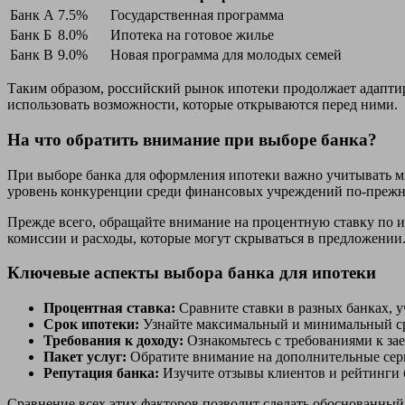
Банк А
7.5%
Государственная программа
Банк Б
8.0%
Ипотека на готовое жилье
Банк В
9.0%
Новая программа для молодых семей
Таким образом, российский рынок ипотеки продолжает адапти
использовать возможности, которые открываются перед ними.
На что обратить внимание при выборе банка?
При выборе банка для оформления ипотеки важно учитывать мн
уровень конкуренции среди финансовых учреждений по-прежн
Прежде всего, обращайте внимание на процентную ставку по ип
комиссии и расходы, которые могут скрываться в предложении
Ключевые аспекты выбора банка для ипотеки
Процентная ставка:
Сравните ставки в разных банках, 
Срок ипотеки:
Узнайте максимальный и минимальный сро
Требования к доходу:
Ознакомьтесь с требованиями к за
Пакет услуг:
Обратите внимание на дополнительные серв
Репутация банка:
Изучите отзывы клиентов и рейтинги 
Сравнение всех этих факторов позволит сделать обоснованны