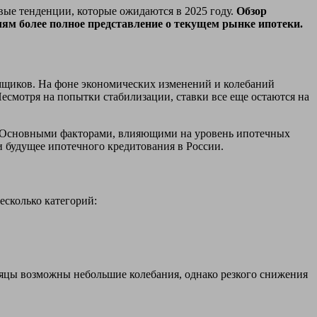
вые тенденции, которые ожидаются в 2025 году.
Обзор
ям более полное представление о текущем рынке ипотеки.
емщиков. На фоне экономических изменений и колебаний
есмотря на попытки стабилизации, ставки все еще остаются на
. Основными факторами, влияющими на уровень ипотечных
и будущее ипотечного кредитования в России.
есколько категорий:
сяцы возможны небольшие колебания, однако резкого снижения