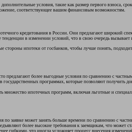
 дополнительные условия, такие как размер первого взноса, ср
дложение, соответствующее вашим финансовым возможностям.
потечного кредитования в России. Они предлагают широкий спе
 тенденции в изменении условий, что в свою очередь вызывает 
ные стороны ипотеки от госбанков, чтобы лучше понять, подход
сто предлагают более выгодные условия по сравнению с частны
в государственных программах, которые позволяют получить до
сть множество ипотечных программ, включая льготные и специал
 по заявке может занять больше времени по сравнению с частн
едъявляют более высокие требования к заемщикам, что может ст
нее гибкими, что иногда усложняет процесс внесения изменений