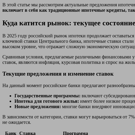
В этой статье мы рассмотрим актуальные предложения ипотечн
включает в себя как традиционные ипотечные кредиты, так
Куда катится рынок: текущее состояни
В 2025 году российский рынок ипотеки продолжает оставаться
ключевой ставки Центрального банка, ипотечные ставки стали
высоком уровне, что отражает сложную экономическую ситуац
Сравнивая условия, предлагаемые различными финансовыми 
ставок, являются инфляция, курсовая политика и спрос на жил
Текущие предложения и изменение ставок
На данный момент российские банки предлагают разнообразны
Государственные программы:
включают субсидированны
Ипотека для готового жилья:
имеет более низкие проце
Новые предложения:
многие банки внедряют инновацио
В зависимости от категории, ставки могут варьироваться от 
не ожидается.
Банк
Ставка
Программа