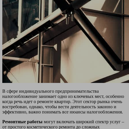
В сфере индивидуального предпринимательства
налогообложение занимает одно из ключевых мест, особенно
когда речь идет о ремонте квартир. Этот сектор рынка очень
востребован, однако, чтобы вести деятельность законно и
эффективно, важно понимать все нюансы налогообложения.
Ремонтные работы
могут включать широкий спектр услуг –
от простого косметического ремонта до сложных