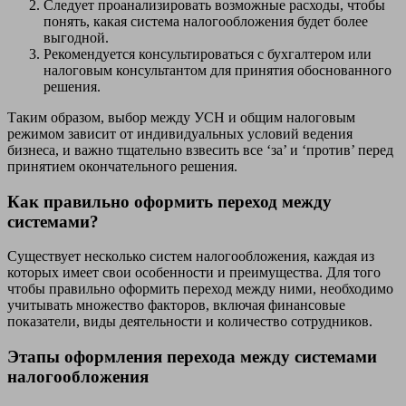
Следует проанализировать возможные расходы, чтобы
понять, какая система налогообложения будет более
выгодной.
Рекомендуется консультироваться с бухгалтером или
налоговым консультантом для принятия обоснованного
решения.
Таким образом, выбор между УСН и общим налоговым
режимом зависит от индивидуальных условий ведения
бизнеса, и важно тщательно взвесить все ‘за’ и ‘против’ перед
принятием окончательного решения.
Как правильно оформить переход между
системами?
Существует несколько систем налогообложения, каждая из
которых имеет свои особенности и преимущества. Для того
чтобы правильно оформить переход между ними, необходимо
учитывать множество факторов, включая финансовые
показатели, виды деятельности и количество сотрудников.
Этапы оформления перехода между системами
налогообложения