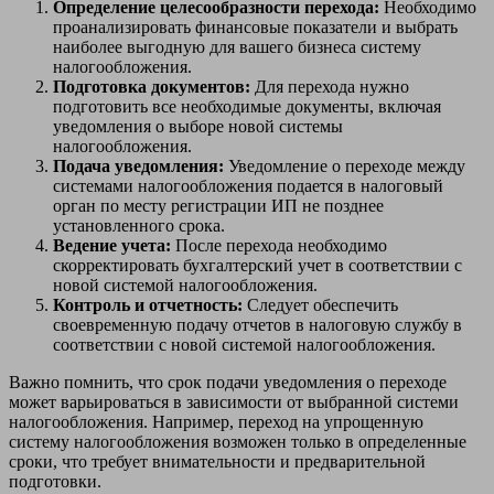
Определение целесообразности перехода:
Необходимо
проанализировать финансовые показатели и выбрать
наиболее выгодную для вашего бизнеса систему
налогообложения.
Подготовка документов:
Для перехода нужно
подготовить все необходимые документы, включая
уведомления о выборе новой системы
налогообложения.
Подача уведомления:
Уведомление о переходе между
системами налогообложения подается в налоговый
орган по месту регистрации ИП не позднее
установленного срока.
Ведение учета:
После перехода необходимо
скорректировать бухгалтерский учет в соответствии с
новой системой налогообложения.
Контроль и отчетность:
Следует обеспечить
своевременную подачу отчетов в налоговую службу в
соответствии с новой системой налогообложения.
Важно помнить, что срок подачи уведомления о переходе
может варьироваться в зависимости от выбранной системи
налогообложения. Например, переход на упрощенную
систему налогообложения возможен только в определенные
сроки, что требует внимательности и предварительной
подготовки.