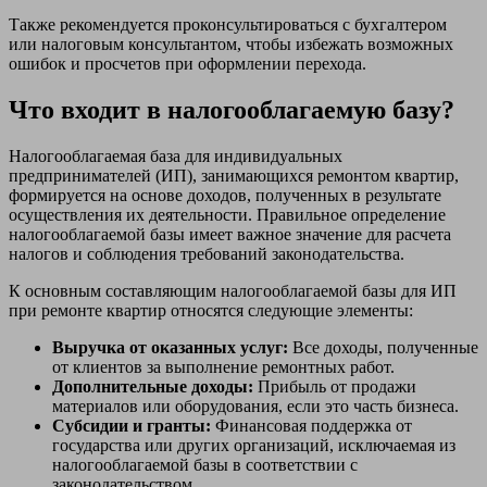
Также рекомендуется проконсультироваться с бухгалтером
или налоговым консультантом, чтобы избежать возможных
ошибок и просчетов при оформлении перехода.
Что входит в налогооблагаемую базу?
Налогооблагаемая база для индивидуальных
предпринимателей (ИП), занимающихся ремонтом квартир,
формируется на основе доходов, полученных в результате
осуществления их деятельности. Правильное определение
налогооблагаемой базы имеет важное значение для расчета
налогов и соблюдения требований законодательства.
К основным составляющим налогооблагаемой базы для ИП
при ремонте квартир относятся следующие элементы:
Выручка от оказанных услуг:
Все доходы, полученные
от клиентов за выполнение ремонтных работ.
Дополнительные доходы:
Прибыль от продажи
материалов или оборудования, если это часть бизнеса.
Субсидии и гранты:
Финансовая поддержка от
государства или других организаций, исключаемая из
налогооблагаемой базы в соответствии с
законодательством.