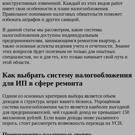
конструктивных изменений. Каждый из этих видов работ
имеет свои особенности в плане налогообложения.
Правильное понимание налоговых обязательств поможет
избежать штрафов и других санкций.
В данной статье мы рассмотрим, какие системы
налогообложения доступны индивидуальным
предпринимателям, занимающимся ремонтом квартир, а
также основные аспекты ведения учета и отчетности. Знание
этих вопросов будет полезным не только для опытных
специалистов, но и для тех, кто только начинает свой путь в
этой области.
Как выбрать систему налогообложения
для ИП в сфере ремонта
Одним из основных критериев выбора является объем
доходов и структура затрат вашего бизнеса. Упрощённая
система налогообложения часто является наиболее выгодной
для предпринимателей, чей годовой доход не превышает 150
миллионов рублей. Если ваши доходы ниже указанного
порога, стоит рассмотреть возможность перехода на УСН.
Преимущества различных систем