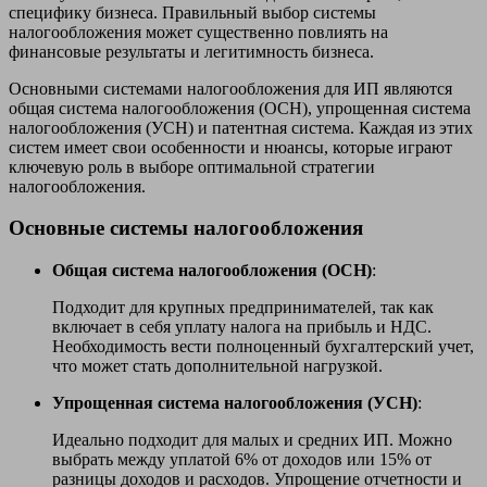
специфику бизнеса. Правильный выбор системы
налогообложения может существенно повлиять на
финансовые результаты и легитимность бизнеса.
Основными системами налогообложения для ИП являются
общая система налогообложения (ОСН), упрощенная система
налогообложения (УСН) и патентная система. Каждая из этих
систем имеет свои особенности и нюансы, которые играют
ключевую роль в выборе оптимальной стратегии
налогообложения.
Основные системы налогообложения
Общая система налогообложения (ОСН)
:
Подходит для крупных предпринимателей, так как
включает в себя уплату налога на прибыль и НДС.
Необходимость вести полноценный бухгалтерский учет,
что может стать дополнительной нагрузкой.
Упрощенная система налогообложения (УСН)
:
Идеально подходит для малых и средних ИП. Можно
выбрать между уплатой 6% от доходов или 15% от
разницы доходов и расходов. Упрощение отчетности и