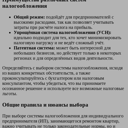
налогообложения
Общий режим:
подойдёт для предпринимателей с
высокими расходами, так как позволяет учитывать
затраты при расчёте налога на прибыль.
Упрощённая система налогообложения (УСН):
идеально подходит для тех, кто хочет минимизировать
налоговую нагрузку и не ведёт сложный учёт.
Патентная система:
может быть интересной для
небольших бизнесов, но действует только в некоторых
регионах и для определённых видов деятельности.
Определяйтесь с выбором системы налогообложения, исходя
из ваших конкретных обстоятельств, а также
проконсультируйтесь с бухгалтером или налоговым
консультантом, чтобы убедиться, что вы принимаете
осознанное решение и используете все возможные налоговые
льготы.
Общие правила и нюансы выбора
При выборе системы налогообложения для индивидуального
предпринимателя (ИП), занимающегося ремонтом квартир,
важно учитывать не только законодательные нормы, но и