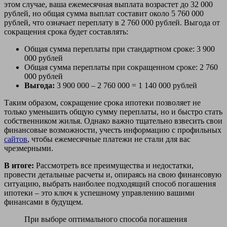
этом случае, ваша ежемесячная выплата возрастет до 32 000
рублей, но общая сумма выплат составит около 5 760 000
рублей, что означает переплату в 2 760 000 рублей. Выгода от
сокращения срока будет составлять:
Общая сумма переплаты при стандартном сроке: 3 900
000 рублей
Общая сумма переплаты при сокращенном сроке: 2 760
000 рублей
Выгода:
3 900 000 – 2 760 000 = 1 140 000 рублей
Таким образом, сокращение срока ипотеки позволяет не
только уменьшить общую сумму переплаты, но и быстро стать
собственником жилья. Однако важно тщательно взвесить свои
финансовые возможности, учесть информацию с профильных
сайтов
, чтобы ежемесячные платежи не стали для вас
чрезмерными.
В итоге:
Рассмотреть все преимущества и недостатки,
провести детальные расчеты и, опираясь на свою финансовую
ситуацию, выбрать наиболее подходящий способ погашения
ипотеки – это ключ к успешному управлению вашими
финансами в будущем.
При выборе оптимального способа погашения