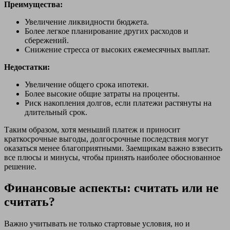
Преимущества:
Увеличение ликвидности бюджета.
Более легкое планирование других расходов и
сбережений.
Снижение стресса от высоких ежемесячных выплат.
Недостатки:
Увеличение общего срока ипотеки.
Более высокие общие затраты на проценты.
Риск накопления долгов, если платежи растянуты на
длительный срок.
Таким образом, хотя меньший платеж и приносит
краткосрочные выгоды, долгосрочные последствия могут
оказаться менее благоприятными. Заемщикам важно взвесить
все плюсы и минусы, чтобы принять наиболее обоснованное
решение.
Финансовые аспекты: считать или не
считать?
Важно учитывать не только стартовые условия, но и