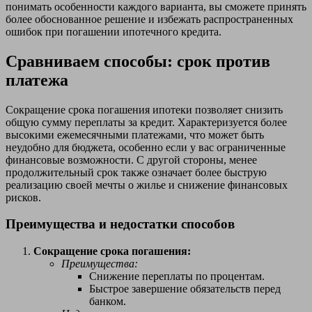
понимать особенности каждого варианта, вы сможете принять
более обоснованное решение и избежать распространенных
ошибок при погашении ипотечного кредита.
Сравниваем способы: срок против
платежа
Сокращение срока погашения ипотеки позволяет снизить
общую сумму переплаты за кредит. Характеризуется более
высокими ежемесячными платежами, что может быть
неудобно для бюджета, особенно если у вас ограниченные
финансовые возможности. С другой стороны, менее
продолжительный срок также означает более быструю
реализацию своей мечты о жилье и снижение финансовых
рисков.
Преимущества и недостатки способов
Сокращение срока погашения:
Преимущества:
Снижение переплаты по процентам.
Быстрое завершение обязательств перед
банком.