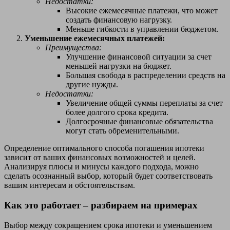
Недостатки:
Высокие ежемесячные платежи, что может
создать финансовую нагрузку.
Меньше гибкости в управлении бюджетом.
Уменьшение ежемесячных платежей:
Преимущества:
Улучшение финансовой ситуации за счет
меньшей нагрузки на бюджет.
Большая свобода в распределении средств на
другие нужды.
Недостатки:
Увеличение общей суммы переплаты за счет
более долгого срока кредита.
Долгосрочные финансовые обязательства
могут стать обременительными.
Определение оптимального способа погашения ипотеки
зависит от ваших финансовых возможностей и целей.
Анализируя плюсы и минусы каждого подхода, можно
сделать осознанный выбор, который будет соответствовать
вашим интересам и обстоятельствам.
Как это работает – разбираем на примерах
Выбор между сокращением срока ипотеки и уменьшением