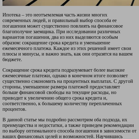
Ипотека – это неотъемлемая часть жизни многих
современных людей, и правильный выбор способа ее
погашения может существенно повлиять на финансовое
благополучие заемщика. При исследовании различных
вариантов погашения, два из них выделяются особым
образом: сокращение срока кредита и уменьшение
ежемесячного платежа. Каждое из этих решений имеет свои
плюсы и минусы, и важно знать, как они отразятся на вашем
бюджете.
Сокращение срока кредита подразумевает более высокие
ежемесячные платежи, однако в конечном итоге позволяет
существенно сэкономить на процентных выплатах. С другой
стороны, уменьшение размера платежей предоставляет
больше финансовой свободы на текущие расходы, но
приводит к увеличению общего срока кредита и,
соответственно, к большему количеству переплаченных
процентов.
В данной статье мы подробно рассмотрим оба подхода, их
преимущества и недостатки, а также приведем рекомендации
по выбору оптимального способа погашения в зависимости от
ваших финансовых целей и возможностей. Научившись