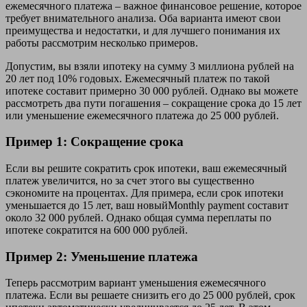
ежемесячного платежа – важное финансовое решение, которое
требует внимательного анализа. Оба варианта имеют свои
преимущества и недостатки, и для лучшего понимания их
работы рассмотрим несколько примеров.
Допустим, вы взяли ипотеку на сумму 3 миллиона рублей на
20 лет под 10% годовых. Ежемесячный платеж по такой
ипотеке составит примерно 30 000 рублей. Однако вы можете
рассмотреть два пути погашения – сокращение срока до 15 лет
или уменьшение ежемесячного платежа до 25 000 рублей.
Пример 1: Сокращение срока
Если вы решите сократить срок ипотеки, ваш ежемесячный
платеж увеличится, но за счет этого вы существенно
сэкономите на процентах. Для примера, если срок ипотеки
уменьшается до 15 лет, ваш новыйMonthly payment составит
около 32 000 рублей. Однако общая сумма переплаты по
ипотеке сократится на 600 000 рублей.
Пример 2: Уменьшение платежа
Теперь рассмотрим вариант уменьшения ежемесячного
платежа. Если вы решаете снизить его до 25 000 рублей, срок