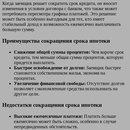
Когда заемщик решает сократить срок кредита, он вносит
изменения в условия договора с банком, что также может
потребовать пересмотра графика платежей. Это решение
может быть особенно выгодным для тех, кто имеет
стабильный доход и возможность ежемесячно выплачивать
большую сумму.
Преимущества сокращения срока ипотеки
Снижение общей суммы процентов:
Чем короче срок
кредита, тем меньше общая сумма процентов, которую
придется выплатить.
Быстрое освобождение от долгов:
Заемщик быстрее
становится собственником жилья, экономя на
процентах.
Увеличение финансовой свободы:
Отсутствие долгов
позволяет сэкономленные средства использовать на
другие цели.
Недостатки сокращения срока ипотеки
Высокие ежемесячные платежи:
Платить больше
ежемесячно может быть сложно, особенно в случае
непредвиденных обстоятельств.