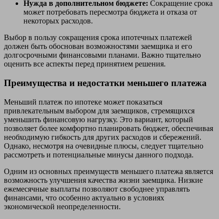
Нужда в дополнительном бюджете:
Сокращение срока
может потребовать пересмотра бюджета и отказа от
некоторых расходов.
Выбор в пользу сокращения срока ипотечных платежей
должен быть обоснован возможностями заемщика и его
долгосрочными финансовыми планами. Важно тщательно
оценить все аспекты перед принятием решения.
Преимущества и недостатки меньшего платежа
Меньший платеж по ипотеке может показаться
привлекательным выбором для заемщиков, стремящихся
уменьшить финансовую нагрузку. Это вариант, который
позволяет более комфортно планировать бюджет, обеспечивая
необходимую гибкость для других расходов и сбережений.
Однако, несмотря на очевидные плюсы, следует тщательно
рассмотреть и потенциальные минусы данного подхода.
Одним из основных преимуществ меньшего платежа является
возможность улучшения качества жизни заемщика. Низкие
ежемесячные выплаты позволяют свободнее управлять
финансами, что особенно актуально в условиях
экономической неопределенности.