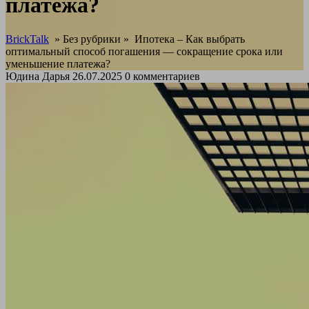
платежа?
BrickTalk
» Без рубрики »
Ипотека – Как выбрать
оптимальный способ погашения — сокращение срока или
уменьшение платежа?
Юдина Дарья
26.07.2025
0 комментариев