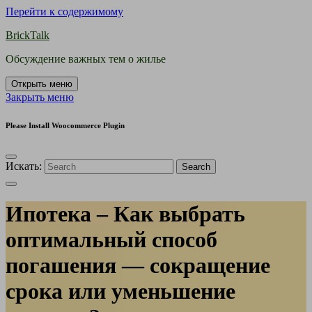
Перейти к содержимому
BrickTalk
Обсуждение важных тем о жилье
Открыть меню
Закрыть меню
Please Install Woocommerce Plugin
Искать:
Search
Ипотека – Как выбрать
оптимальный способ
погашения — сокращение
срока или уменьшение