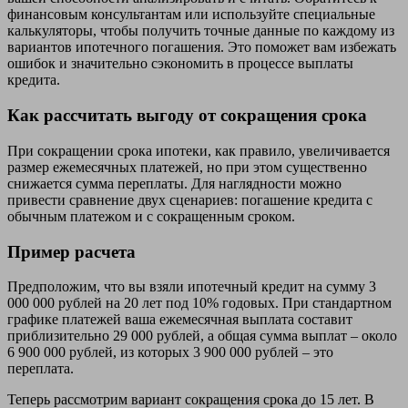
финансовым консультантам или используйте специальные
калькуляторы, чтобы получить точные данные по каждому из
вариантов ипотечного погашения. Это поможет вам избежать
ошибок и значительно сэкономить в процессе выплаты
кредита.
Как рассчитать выгоду от сокращения срока
При сокращении срока ипотеки, как правило, увеличивается
размер ежемесячных платежей, но при этом существенно
снижается сумма переплаты. Для наглядности можно
привести сравнение двух сценариев: погашение кредита с
обычным платежом и с сокращенным сроком.
Пример расчета
Предположим, что вы взяли ипотечный кредит на сумму 3
000 000 рублей на 20 лет под 10% годовых. При стандартном
графике платежей ваша ежемесячная выплата составит
приблизительно 29 000 рублей, а общая сумма выплат – около
6 900 000 рублей, из которых 3 900 000 рублей – это
переплата.
Теперь рассмотрим вариант сокращения срока до 15 лет. В