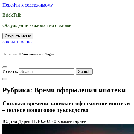
Перейти к содержимому
BrickTalk
Обсуждение важных тем о жилье
Открыть меню
Закрыть меню
Please Install Woocommerce Plugin
Искать:
Search
Рубрика:
Время оформления ипотеки
Сколько времени занимает оформление ипотеки
– полное пошаговое руководство
Юдина Дарья
11.10.2025
0 комментариев