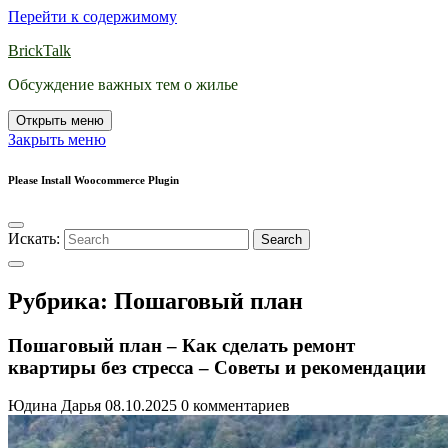
Перейти к содержимому
BrickTalk
Обсуждение важных тем о жилье
Открыть меню
Закрыть меню
Please Install Woocommerce Plugin
Искать:
Search
Рубрика:
Пошаговый план
Пошаговый план – Как сделать ремонт
квартиры без стресса – Советы и рекомендации
Юдина Дарья
08.10.2025
0 комментариев